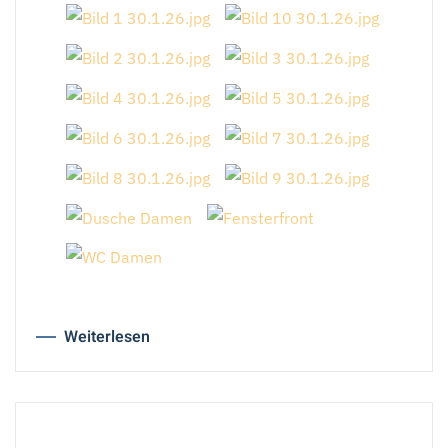
Weiterlesen