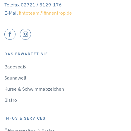
Telefax 02721 / 5129-176
E-Mail
fintoteam@finnentrop.de
DAS ERWARTET SIE
Badespaß
Saunawelt
Kurse & Schwimmabzeichen
Bistro
INFOS & SERVICES