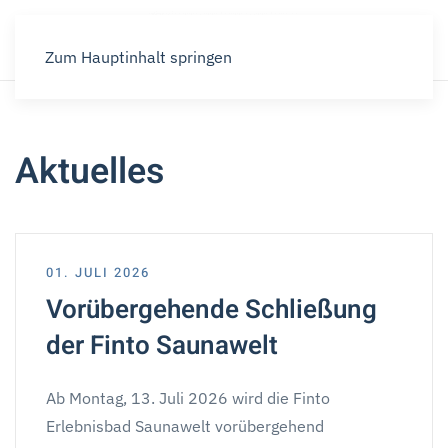
Zum Hauptinhalt springen
Aktuelles
01. JULI 2026
Vorübergehende Schließung
der Finto Saunawelt
Ab Montag, 13. Juli 2026 wird die Finto
Erlebnisbad Saunawelt vorübergehend