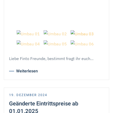
Liebe Finto Freunde, bestimmt fragt ihr euch…
Weiterlesen
19. DEZEMBER 2024
Geänderte Eintrittspreise ab
01.01.2025