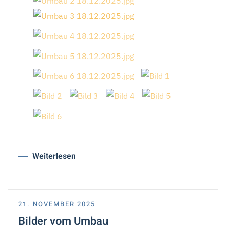
Weiterlesen
21. NOVEMBER 2025
Bilder vom Umbau