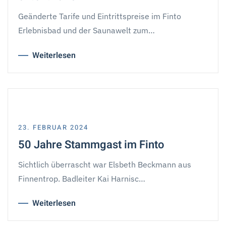
Geänderte Tarife und Eintrittspreise im Finto
Erlebnisbad und der Saunawelt zum…
Weiterlesen
23. FEBRUAR 2024
50 Jahre Stammgast im Finto
Sichtlich überrascht war Elsbeth Beckmann aus
Finnentrop. Badleiter Kai Harnisc…
Weiterlesen