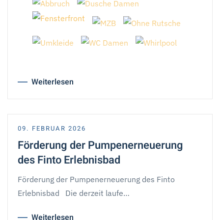
Weiterlesen
09. FEBRUAR 2026
Förderung der Pumpenerneuerung
des Finto Erlebnisbad
Förderung der Pumpenerneuerung des Finto
Erlebnisbad Die derzeit laufe…
Weiterlesen