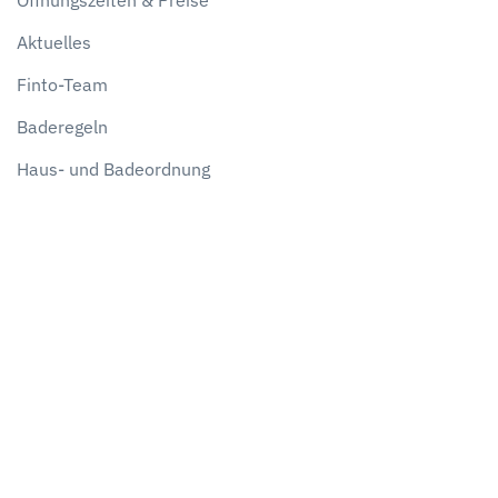
Öffnungszeiten & Preise
Aktuelles
Finto-Team
Baderegeln
Haus- und Badeordnung