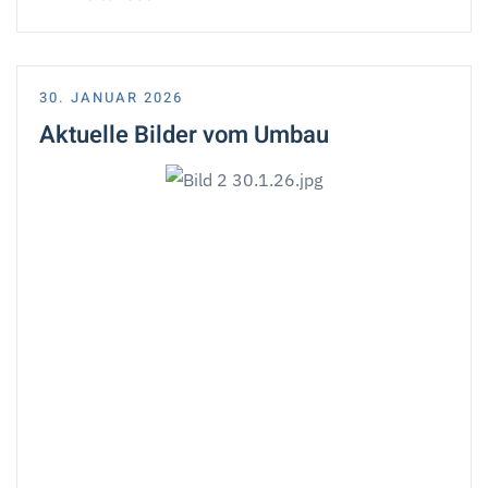
30. JANUAR 2026
Aktuelle Bilder vom Umbau