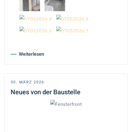
Weiterlesen
30. MÄRZ 2026
Neues von der Baustelle