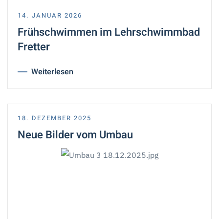
14. JANUAR 2026
Frühschwimmen im Lehrschwimmbad
Fretter
Weiterlesen
18. DEZEMBER 2025
Neue Bilder vom Umbau