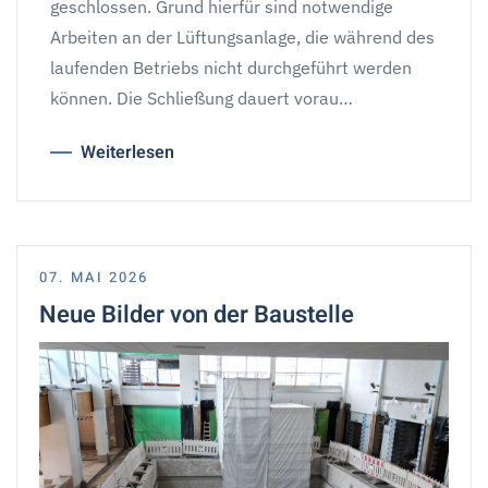
geschlossen. Grund hierfür sind notwendige
Arbeiten an der Lüftungsanlage, die während des
laufenden Betriebs nicht durchgeführt werden
können. Die Schließung dauert vorau…
Weiterlesen
07. MAI 2026
Neue Bilder von der Baustelle